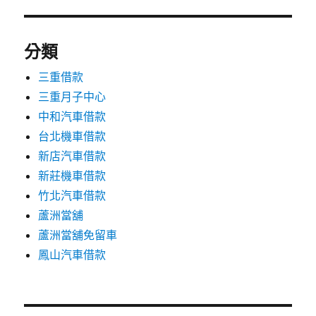
分類
三重借款
三重月子中心
中和汽車借款
台北機車借款
新店汽車借款
新莊機車借款
竹北汽車借款
蘆洲當舖
蘆洲當舖免留車
鳳山汽車借款