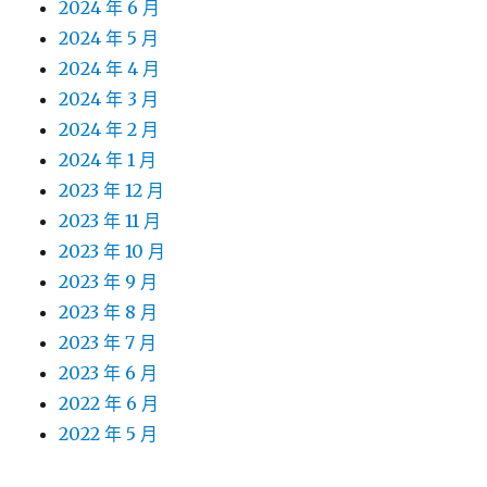
2024 年 6 月
2024 年 5 月
2024 年 4 月
2024 年 3 月
2024 年 2 月
2024 年 1 月
2023 年 12 月
2023 年 11 月
2023 年 10 月
2023 年 9 月
2023 年 8 月
2023 年 7 月
2023 年 6 月
2022 年 6 月
2022 年 5 月