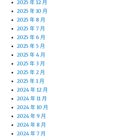
2025 年 12 月
2025 年 10 月
2025 年 8 月
2025 年 7 月
2025 年 6 月
2025 年 5 月
2025 年 4 月
2025 年 3 月
2025 年 2 月
2025 年 1 月
2024 年 12 月
2024 年 11 月
2024 年 10 月
2024 年 9 月
2024 年 8 月
2024 年 7 月