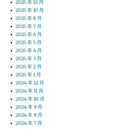
2025 年 12 月
2025 年 10 月
2025 年 8 月
2025 年 7 月
2025 年 6 月
2025 年 5 月
2025 年 4 月
2025 年 3 月
2025 年 2 月
2025 年 1 月
2024 年 12 月
2024 年 11 月
2024 年 10 月
2024 年 9 月
2024 年 8 月
2024 年 7 月