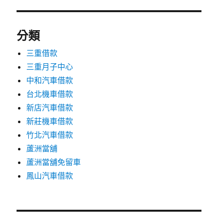
分類
三重借款
三重月子中心
中和汽車借款
台北機車借款
新店汽車借款
新莊機車借款
竹北汽車借款
蘆洲當舖
蘆洲當舖免留車
鳳山汽車借款