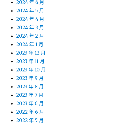
2024 年 6 月
2024 年 5 月
2024 年 4 月
2024 年 3 月
2024 年 2 月
2024 年 1 月
2023 年 12 月
2023 年 11 月
2023 年 10 月
2023 年 9 月
2023 年 8 月
2023 年 7 月
2023 年 6 月
2022 年 6 月
2022 年 5 月