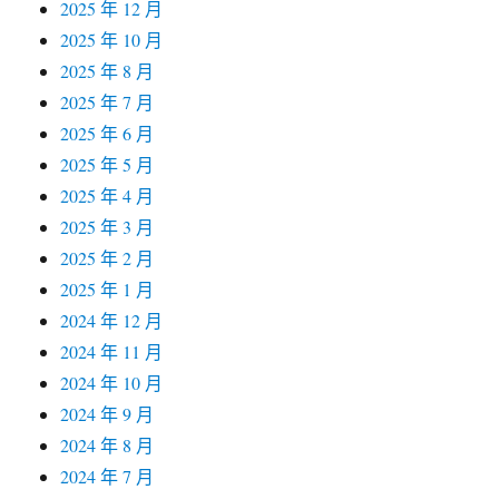
2025 年 12 月
2025 年 10 月
2025 年 8 月
2025 年 7 月
2025 年 6 月
2025 年 5 月
2025 年 4 月
2025 年 3 月
2025 年 2 月
2025 年 1 月
2024 年 12 月
2024 年 11 月
2024 年 10 月
2024 年 9 月
2024 年 8 月
2024 年 7 月