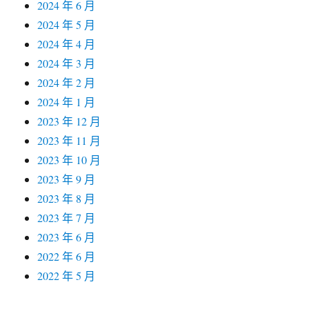
2024 年 6 月
2024 年 5 月
2024 年 4 月
2024 年 3 月
2024 年 2 月
2024 年 1 月
2023 年 12 月
2023 年 11 月
2023 年 10 月
2023 年 9 月
2023 年 8 月
2023 年 7 月
2023 年 6 月
2022 年 6 月
2022 年 5 月