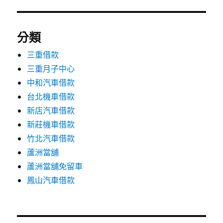
分類
三重借款
三重月子中心
中和汽車借款
台北機車借款
新店汽車借款
新莊機車借款
竹北汽車借款
蘆洲當舖
蘆洲當舖免留車
鳳山汽車借款