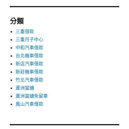
分類
三重借款
三重月子中心
中和汽車借款
台北機車借款
新店汽車借款
新莊機車借款
竹北汽車借款
蘆洲當舖
蘆洲當舖免留車
鳳山汽車借款