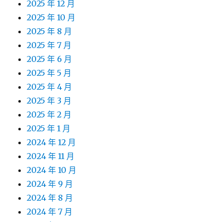
2025 年 12 月
2025 年 10 月
2025 年 8 月
2025 年 7 月
2025 年 6 月
2025 年 5 月
2025 年 4 月
2025 年 3 月
2025 年 2 月
2025 年 1 月
2024 年 12 月
2024 年 11 月
2024 年 10 月
2024 年 9 月
2024 年 8 月
2024 年 7 月