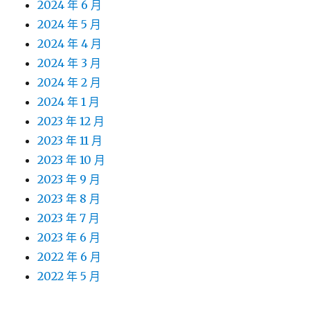
2024 年 6 月
2024 年 5 月
2024 年 4 月
2024 年 3 月
2024 年 2 月
2024 年 1 月
2023 年 12 月
2023 年 11 月
2023 年 10 月
2023 年 9 月
2023 年 8 月
2023 年 7 月
2023 年 6 月
2022 年 6 月
2022 年 5 月