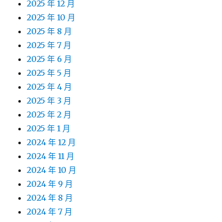
2025 年 12 月
2025 年 10 月
2025 年 8 月
2025 年 7 月
2025 年 6 月
2025 年 5 月
2025 年 4 月
2025 年 3 月
2025 年 2 月
2025 年 1 月
2024 年 12 月
2024 年 11 月
2024 年 10 月
2024 年 9 月
2024 年 8 月
2024 年 7 月