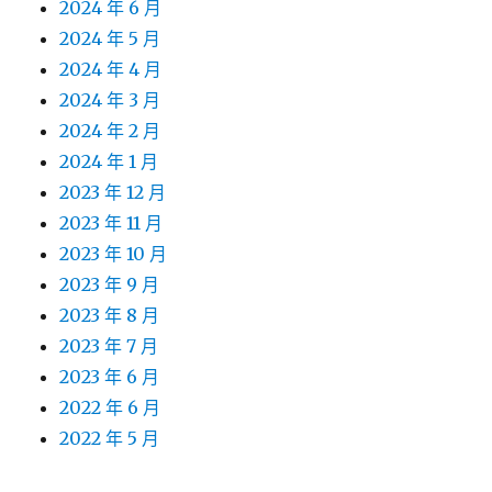
2024 年 6 月
2024 年 5 月
2024 年 4 月
2024 年 3 月
2024 年 2 月
2024 年 1 月
2023 年 12 月
2023 年 11 月
2023 年 10 月
2023 年 9 月
2023 年 8 月
2023 年 7 月
2023 年 6 月
2022 年 6 月
2022 年 5 月