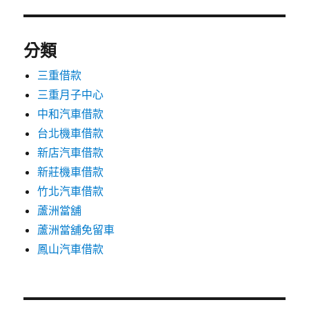
分類
三重借款
三重月子中心
中和汽車借款
台北機車借款
新店汽車借款
新莊機車借款
竹北汽車借款
蘆洲當舖
蘆洲當舖免留車
鳳山汽車借款