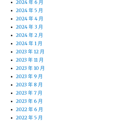
2024 年 6 月
2024 年 5 月
2024 年 4 月
2024 年 3 月
2024 年 2 月
2024 年 1 月
2023 年 12 月
2023 年 11 月
2023 年 10 月
2023 年 9 月
2023 年 8 月
2023 年 7 月
2023 年 6 月
2022 年 6 月
2022 年 5 月