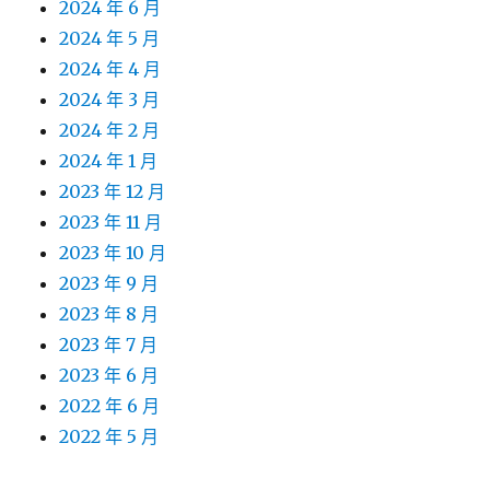
2024 年 6 月
2024 年 5 月
2024 年 4 月
2024 年 3 月
2024 年 2 月
2024 年 1 月
2023 年 12 月
2023 年 11 月
2023 年 10 月
2023 年 9 月
2023 年 8 月
2023 年 7 月
2023 年 6 月
2022 年 6 月
2022 年 5 月