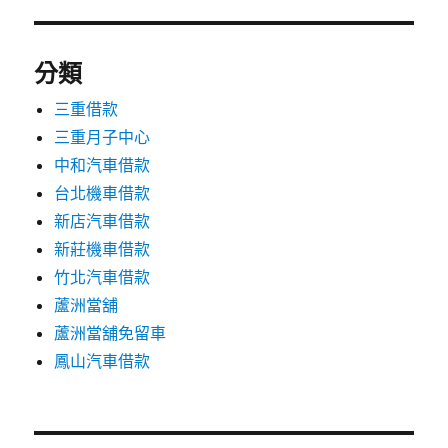
分類
三重借款
三重月子中心
中和汽車借款
台北機車借款
新店汽車借款
新莊機車借款
竹北汽車借款
蘆洲當舖
蘆洲當舖免留車
鳳山汽車借款