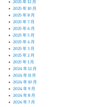
2025 年 12 月
2025 年 10 月
2025 年 8 月
2025 年 7 月
2025 年 6 月
2025 年 5 月
2025 年 4 月
2025 年 3 月
2025 年 2 月
2025 年 1 月
2024 年 12 月
2024 年 11 月
2024 年 10 月
2024 年 9 月
2024 年 8 月
2024 年 7 月