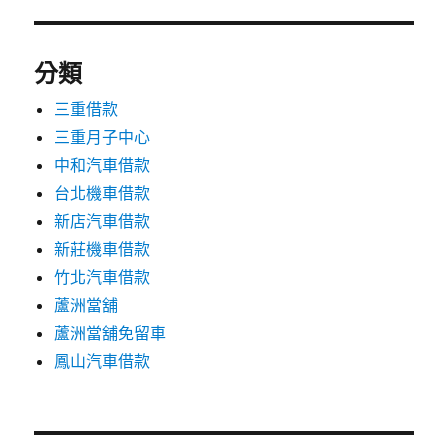
分類
三重借款
三重月子中心
中和汽車借款
台北機車借款
新店汽車借款
新莊機車借款
竹北汽車借款
蘆洲當舖
蘆洲當舖免留車
鳳山汽車借款