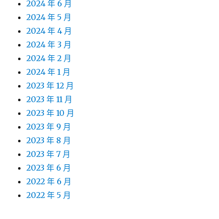
2024 年 6 月
2024 年 5 月
2024 年 4 月
2024 年 3 月
2024 年 2 月
2024 年 1 月
2023 年 12 月
2023 年 11 月
2023 年 10 月
2023 年 9 月
2023 年 8 月
2023 年 7 月
2023 年 6 月
2022 年 6 月
2022 年 5 月