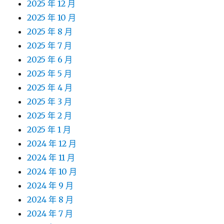
2025 年 12 月
2025 年 10 月
2025 年 8 月
2025 年 7 月
2025 年 6 月
2025 年 5 月
2025 年 4 月
2025 年 3 月
2025 年 2 月
2025 年 1 月
2024 年 12 月
2024 年 11 月
2024 年 10 月
2024 年 9 月
2024 年 8 月
2024 年 7 月