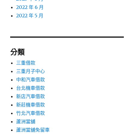
2022 年 6 月
2022 年 5 月
分類
三重借款
三重月子中心
中和汽車借款
台北機車借款
新店汽車借款
新莊機車借款
竹北汽車借款
蘆洲當舖
蘆洲當舖免留車