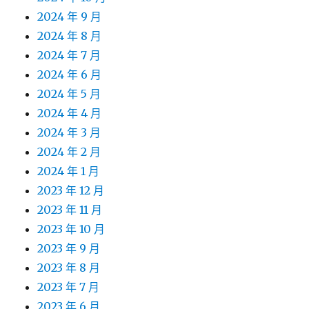
2024 年 9 月
2024 年 8 月
2024 年 7 月
2024 年 6 月
2024 年 5 月
2024 年 4 月
2024 年 3 月
2024 年 2 月
2024 年 1 月
2023 年 12 月
2023 年 11 月
2023 年 10 月
2023 年 9 月
2023 年 8 月
2023 年 7 月
2023 年 6 月