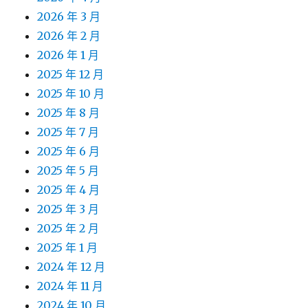
2026 年 3 月
2026 年 2 月
2026 年 1 月
2025 年 12 月
2025 年 10 月
2025 年 8 月
2025 年 7 月
2025 年 6 月
2025 年 5 月
2025 年 4 月
2025 年 3 月
2025 年 2 月
2025 年 1 月
2024 年 12 月
2024 年 11 月
2024 年 10 月