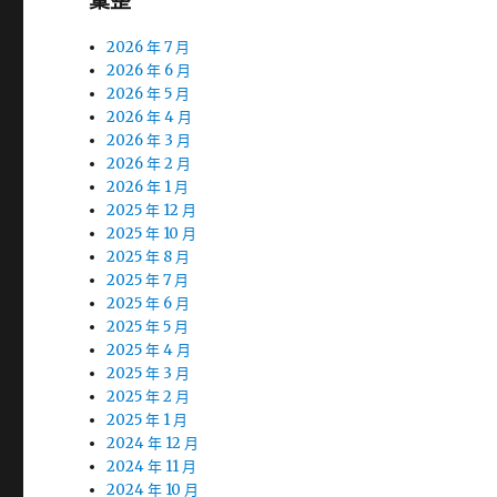
彙整
2026 年 7 月
2026 年 6 月
2026 年 5 月
2026 年 4 月
2026 年 3 月
2026 年 2 月
2026 年 1 月
2025 年 12 月
2025 年 10 月
2025 年 8 月
2025 年 7 月
2025 年 6 月
2025 年 5 月
2025 年 4 月
2025 年 3 月
2025 年 2 月
2025 年 1 月
2024 年 12 月
2024 年 11 月
2024 年 10 月