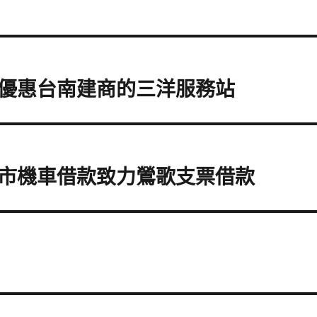
優惠台南建商的三洋服務站
市機車借款致力鶯歌支票借款