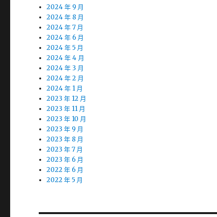
2024 年 9 月
2024 年 8 月
2024 年 7 月
2024 年 6 月
2024 年 5 月
2024 年 4 月
2024 年 3 月
2024 年 2 月
2024 年 1 月
2023 年 12 月
2023 年 11 月
2023 年 10 月
2023 年 9 月
2023 年 8 月
2023 年 7 月
2023 年 6 月
2022 年 6 月
2022 年 5 月